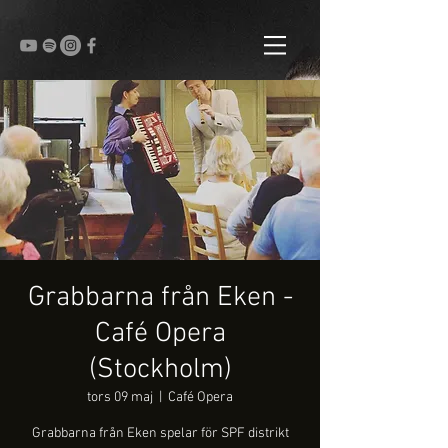
Grabbarna från Eken -
Café Opera
(Stockholm)
tors 09 maj
  |  
Café Opera
Grabbarna från Eken spelar för SPF distrikt