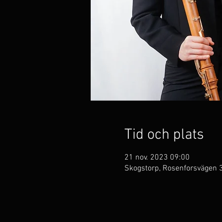
Tid och plats
21 nov. 2023 09:00
Skogstorp, Rosenforsvägen 3