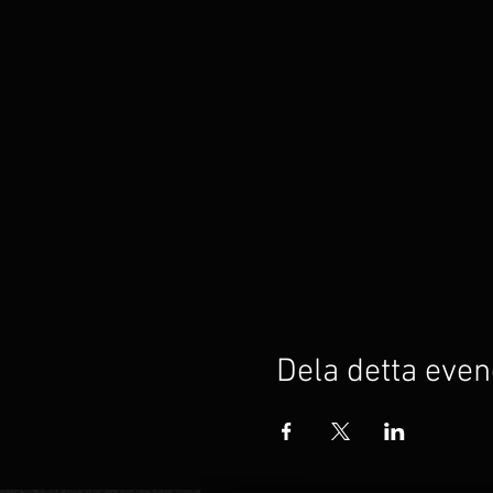
Dela detta ev