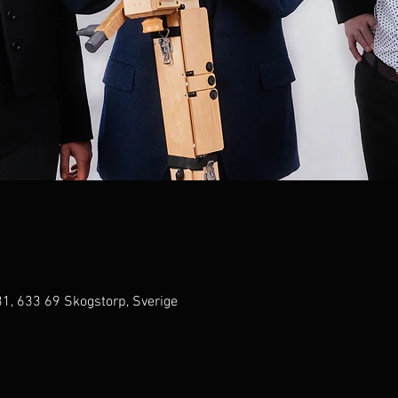
1, 633 69 Skogstorp, Sverige