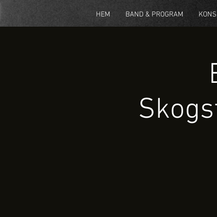
HEM
BAND & PROGRAM
KONS
Skogst