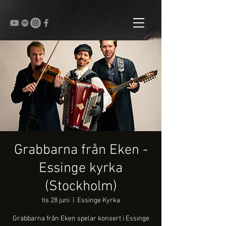
Grabbarna från Eken -
Essinge kyrka
(Stockholm)
tis 28 juni
  |  
Essinge Kyrka
Grabbarna från Eken spelar konsert i Essinge