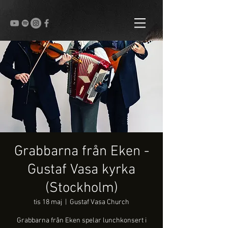
Grabbarna från Eken -
Gustaf Vasa kyrka
(Stockholm)
tis 18 maj
  |  
Gustaf Vasa Church
Grabbarna från Eken spelar lunchkonsert i