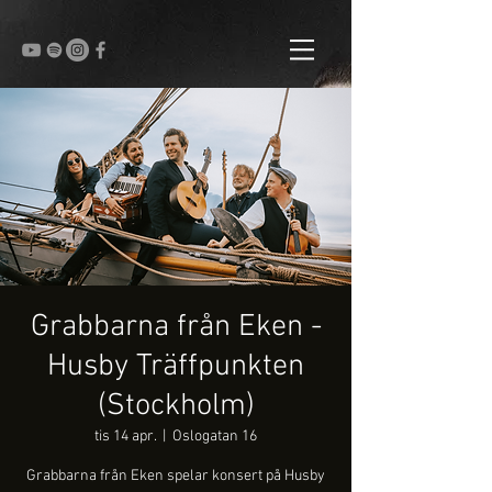
Grabbarna från Eken -
Husby Träffpunkten
(Stockholm)
tis 14 apr.
  |  
Oslogatan 16
Grabbarna från Eken spelar konsert på Husby