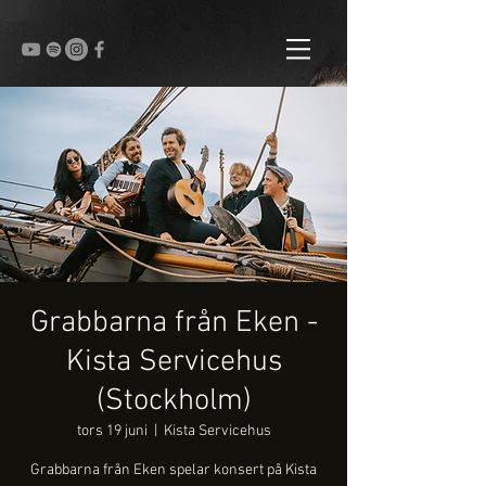
Grabbarna från Eken -
Kista Servicehus
(Stockholm)
tors 19 juni
  |  
Kista Servicehus
Grabbarna från Eken spelar konsert på Kista