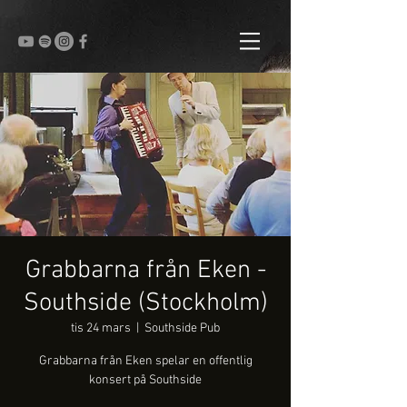
Grabbarna från Eken -
Southside (Stockholm)
tis 24 mars
  |  
Southside Pub
Grabbarna från Eken spelar en offentlig
konsert på Southside