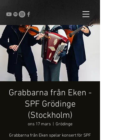
Grabbarna från Eken -
SPF Grödinge
(Stockholm)
ons 17 mars
  |  
Grödinge
Grabbarna från Eken spelar konsert för SPF