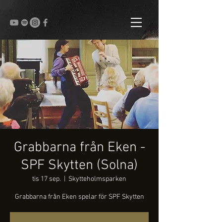
Grabbarna från Eken -
SPF Skytten (Solna)
tis 17 sep.
  |  
Skytteholmsparken
Grabbarna från Eken spelar för SPF Skytten