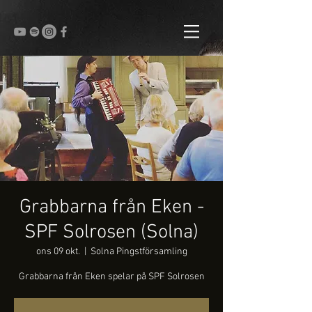
Grabbarna från Eken -
SPF Solrosen (Solna)
ons 09 okt.
  |  
Solna Pingstförsamling
Grabbarna från Eken spelar på SPF Solrosen