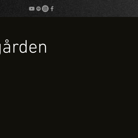
gården