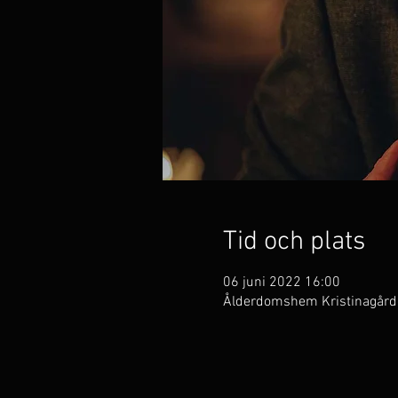
Tid och plats
06 juni 2022 16:00
Ålderdomshem Kristinagårde