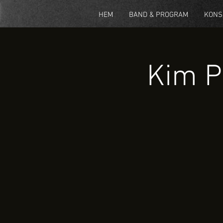
HEM
BAND & PROGRAM
KONS
Kim P