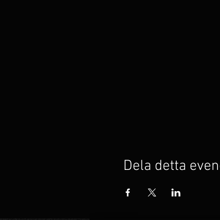
Dela detta ev