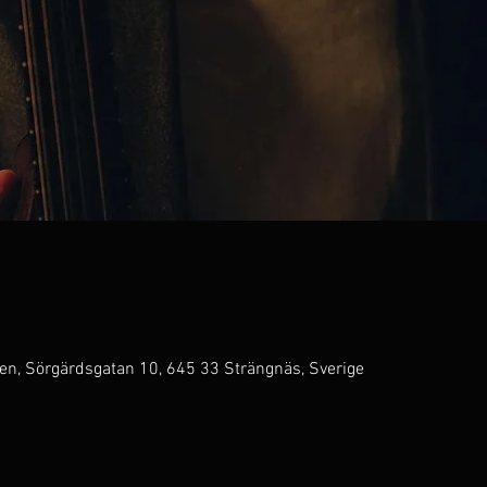
n, Sörgärdsgatan 10, 645 33 Strängnäs, Sverige