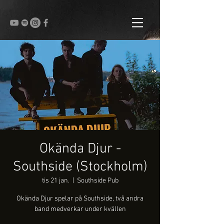
Okända Djur -
Southside (Stockholm)
tis 21 jan.
  |  
Southside Pub
Okända Djur spelar på Southside, två andra
band medverkar under kvällen