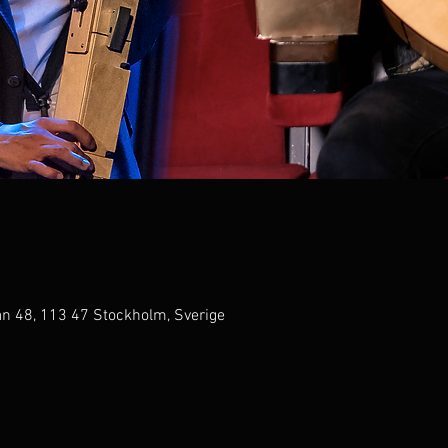
an 48, 113 47 Stockholm, Sverige