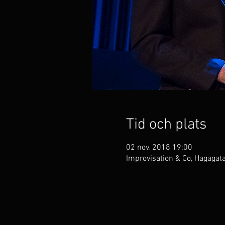
Tid och plats
02 nov. 2018 19:00
Improvisation & Co, Hagagat