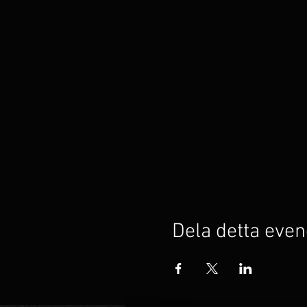
Dela detta ev