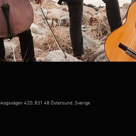
kogsvägen 42D, 831 48 Östersund, Sverige