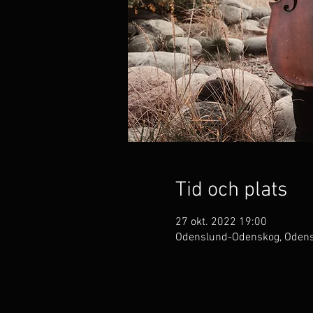
Tid och plats
27 okt. 2022 19:00
Odenslund-Odenskog, Odens