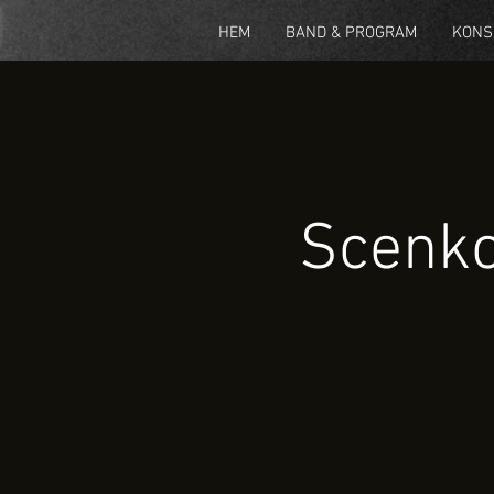
HEM
BAND & PROGRAM
KONS
Scenko